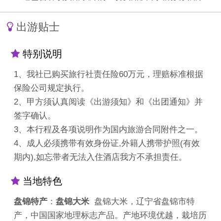
出游贴士
特别说明
1、我社已购买旅行社责任险60万元，理赔标准根据
保险公司规定执行。
2、甲方须认真阅读《出游须知》和《出团通知》并
签字确认。
3、本行程及各项说明作为国内旅游合同附件之一。
4、成人必须携带有效身份证,外籍人携带护照(有效
期内),如忘带者无法入住酒店我方不承担责任。
当地特色
盘锦特产
：
盘锦大米
盘锦大米，辽宁省盘锦市特
产，中国国家地理标志产品。产地环境优越，栽培历