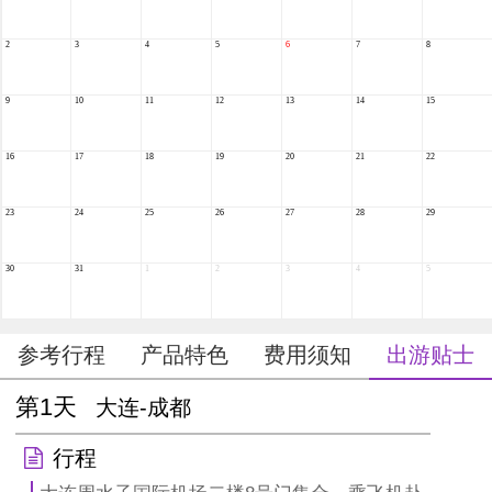
2
3
4
5
6
7
8
9
10
11
12
13
14
15
16
17
18
19
20
21
22
23
24
25
26
27
28
29
30
31
1
2
3
4
5
参考行程
产品特色
费用须知
出游贴士
第1天
大连-成都
行程