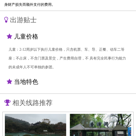
身财产损失而额外支付的费用。
出游贴士
儿童价格
儿童：2-12周岁以下执行儿童价格，只含机票、车、导、正餐、动车二等
座；不占床，不含门票及景交，产生费用自理，不 具有完全民事行为能力
的未成年人不可单独的参团。
当地特色
相关线路推荐