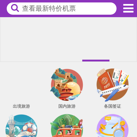
查看最新特价机票
出境旅游
国内旅游
各国签证